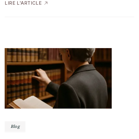
LIRE L'ARTICLE
Blog