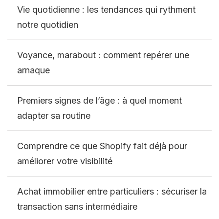
Vie quotidienne : les tendances qui rythment
notre quotidien
Voyance, marabout : comment repérer une
arnaque
Premiers signes de l’âge : à quel moment
adapter sa routine
Comprendre ce que Shopify fait déjà pour
améliorer votre visibilité
Achat immobilier entre particuliers : sécuriser la
transaction sans intermédiaire