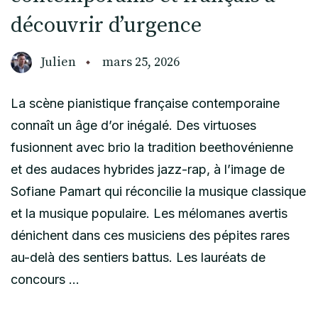
découvrir d’urgence
Julien
mars 25, 2026
La scène pianistique française contemporaine
connaît un âge d’or inégalé. Des virtuoses
fusionnent avec brio la tradition beethovénienne
et des audaces hybrides jazz-rap, à l’image de
Sofiane Pamart qui réconcilie la musique classique
et la musique populaire. Les mélomanes avertis
dénichent dans ces musiciens des pépites rares
au-delà des sentiers battus. Les lauréats de
concours …