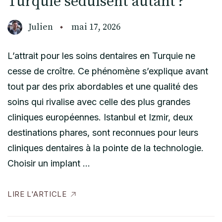
Turquie séduisent autant ?
Julien
mai 17, 2026
L’attrait pour les soins dentaires en Turquie ne
cesse de croître. Ce phénomène s’explique avant
tout par des prix abordables et une qualité des
soins qui rivalise avec celle des plus grandes
cliniques européennes. Istanbul et Izmir, deux
destinations phares, sont reconnues pour leurs
cliniques dentaires à la pointe de la technologie.
Choisir un implant …
LIRE L'ARTICLE