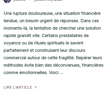
Une rupture douloureuse, une situation financière
tendue, un besoin urgent de réponses. Dans ces
moments-là, la tentation de chercher une solution
rapide grandit vite. Certains prestataires de
voyance ou de rituels spirituels le savent
parfaitement et construisent leur discours
commercial autour de cette fragilité. Repérer leurs
méthodes évite bien des déconvenues, financières
comme émotionnelles. Voici …
LIRE L'ARTICLE