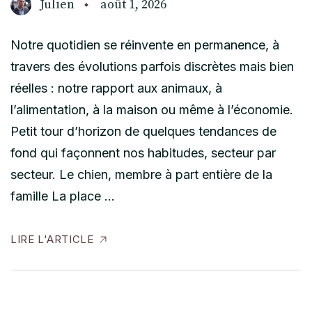
Julien
août 1, 2026
Notre quotidien se réinvente en permanence, à
travers des évolutions parfois discrètes mais bien
réelles : notre rapport aux animaux, à
l’alimentation, à la maison ou même à l’économie.
Petit tour d’horizon de quelques tendances de
fond qui façonnent nos habitudes, secteur par
secteur. Le chien, membre à part entière de la
famille La place …
LIRE L'ARTICLE