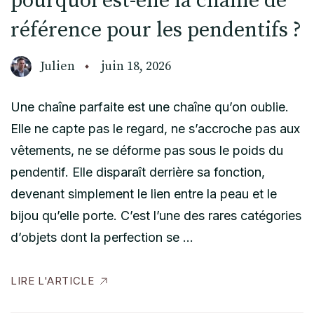
pourquoi est-elle la chaîne de
référence pour les pendentifs ?
Julien
juin 18, 2026
Une chaîne parfaite est une chaîne qu’on oublie.
Elle ne capte pas le regard, ne s’accroche pas aux
vêtements, ne se déforme pas sous le poids du
pendentif. Elle disparaît derrière sa fonction,
devenant simplement le lien entre la peau et le
bijou qu’elle porte. C’est l’une des rares catégories
d’objets dont la perfection se …
LIRE L'ARTICLE