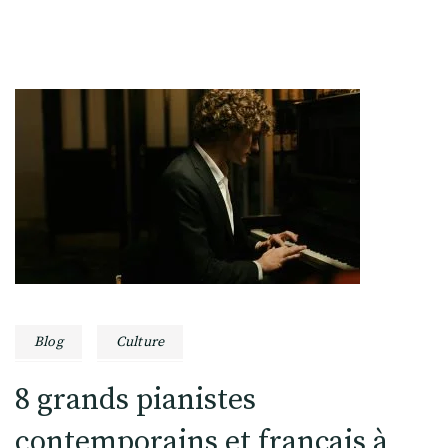
Blog
Culture
8 grands pianistes
contemporains et français à