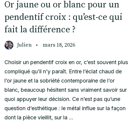
Or jaune ou or blanc pour un
pendentif croix : qu’est-ce qui
fait la différence ?
Julien
mars 18, 2026
Choisir un pendentif croix en or, c’est souvent plus
compliqué qu’il n’y paraît. Entre l’éclat chaud de
l’or jaune et la sobriété contemporaine de l’or
blanc, beaucoup hésitent sans vraiment savoir sur
quoi appuyer leur décision. Ce n’est pas qu’une
question d’esthétique : le métal influe sur la façon
dont la pièce vieillit, sur la …