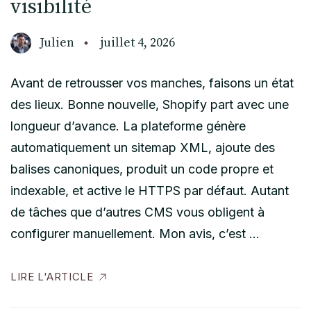
visibilité
Julien
juillet 4, 2026
Avant de retrousser vos manches, faisons un état
des lieux. Bonne nouvelle, Shopify part avec une
longueur d’avance. La plateforme génère
automatiquement un sitemap XML, ajoute des
balises canoniques, produit un code propre et
indexable, et active le HTTPS par défaut. Autant
de tâches que d’autres CMS vous obligent à
configurer manuellement. Mon avis, c’est …
LIRE L'ARTICLE