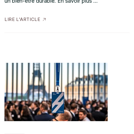
un bien-être durable. En savoir plus …
LIRE L'ARTICLE