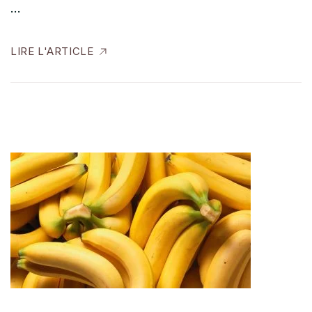
…
LIRE L'ARTICLE