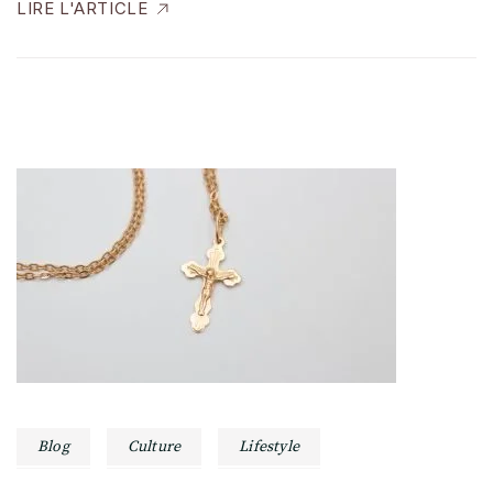
LIRE L'ARTICLE
Blog
Culture
Lifestyle