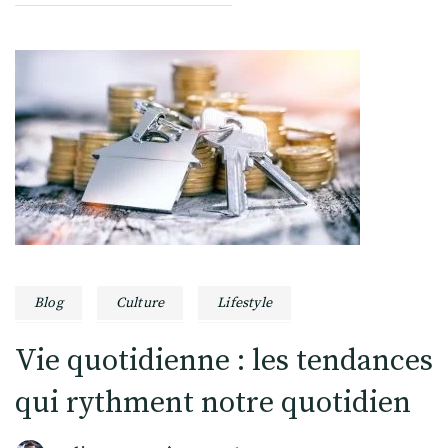
Blog
Culture
Lifestyle
Vie quotidienne : les tendances
qui rythment notre quotidien