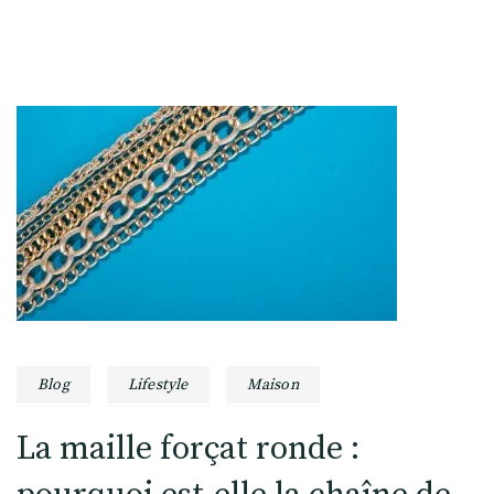
Blog
Lifestyle
Maison
La maille forçat ronde :