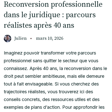
Reconversion professionnelle
dans le juridique : parcours
réalistes après 40 ans
Julien
mars 10, 2026
Imaginez pouvoir transformer votre parcours
professionnel sans quitter le secteur que vous
connaissez. Après 40 ans, la reconversion dans le
droit peut sembler ambitieuse, mais elle demeure
tout à fait envisageable. Si vous cherchez des
trajectoires réalistes, vous trouverez ici des
conseils concrets, des ressources utiles et des
exemples de plans d’action. Pour approfondir les