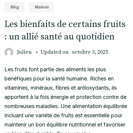
Blog
Maison
Les bienfaits de certains fruits
: un allié santé au quotidien
Julien
Updated on
octobre 3, 2025
Les fruits font partie des aliments les plus
bénéfiques pour la santé humaine. Riches en
vitamines, minéraux, fibres et antioxydants, ils
apportent à la fois énergie et protection contre de
nombreuses maladies. Une alimentation équilibrée
incluant une variété de fruits est essentielle pour
maintenir un bon équilibre nutritionnel et favoriser