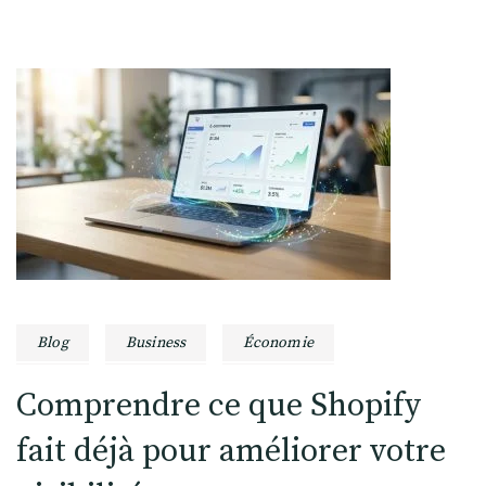
Blog
Business
Économie
Comprendre ce que Shopify
fait déjà pour améliorer votre