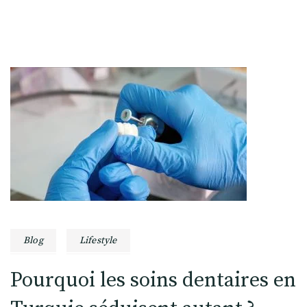
Blog
Lifestyle
Pourquoi les soins dentaires en