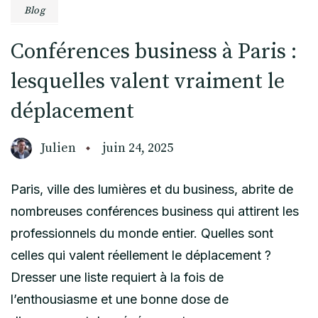
Blog
Conférences business à Paris :
lesquelles valent vraiment le
déplacement
Julien
juin 24, 2025
Paris, ville des lumières et du business, abrite de
nombreuses conférences business qui attirent les
professionnels du monde entier. Quelles sont
celles qui valent réellement le déplacement ?
Dresser une liste requiert à la fois de
l’enthousiasme et une bonne dose de